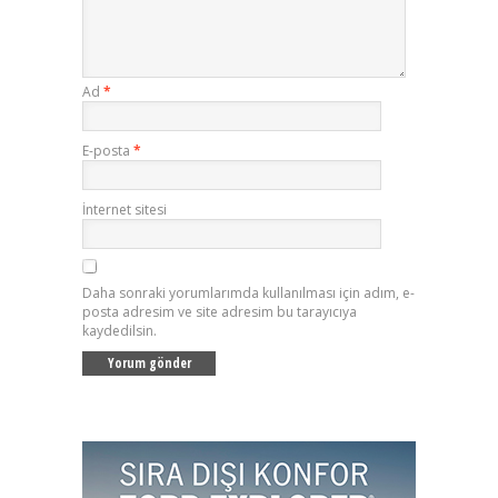
Ad
*
E-posta
*
İnternet sitesi
Daha sonraki yorumlarımda kullanılması için adım, e-
posta adresim ve site adresim bu tarayıcıya
kaydedilsin.