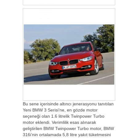
Bu sene içerisinde altıncı jenerasyonu tanıtılan
Yeni BMW 3 Serisi’ne, en gözde motor
seçeneği olan 1.6 litrelik Twinpower Turbo
motor eklendi. Verimlilik esas alınarak
geliştirilen BMW Twinpower Turbo motor, BMW
316i’nin ortalamada 5,8 litre yakıt tüketmesini