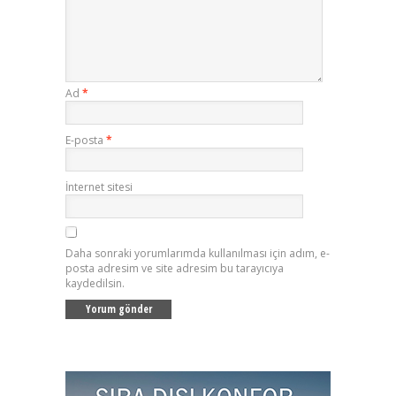
Ad
*
E-posta
*
İnternet sitesi
Daha sonraki yorumlarımda kullanılması için adım, e-
posta adresim ve site adresim bu tarayıcıya
kaydedilsin.