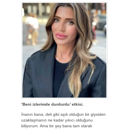
‘Beni izlerimde durdurdu’ etkisi.
İnanın bana, deli gibi aşık olduğun bir giysiden
uzaklaşmanın ne kadar yıkıcı olduğunu
biliyorum. Ama bir şey bana tam olarak