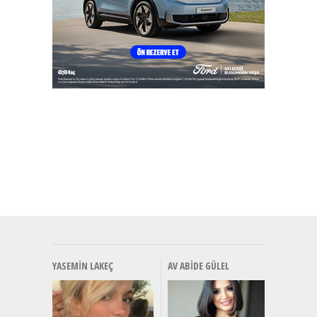
YASEMIN LAKEÇ
AV ABIDE GÜLEL