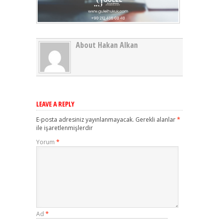
About Hakan Alkan
LEAVE A REPLY
E-posta adresiniz yayınlanmayacak.
Gerekli alanlar
*
ile işaretlenmişlerdir
Yorum
*
Ad
*