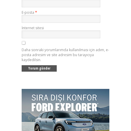
E-posta
*
İnternet sitesi
Daha sonraki yorumlarımda kullanılması için adım, e-
posta adresim ve site adresim bu tarayıcıya
kaydedilsin.