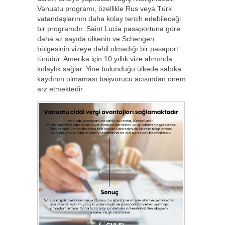
Vanuatu programı, özellikle Rus veya Türk
vatandaşlarının daha kolay tercih edebileceği
bir programdır. Saint Lucia pasaportuna göre
daha az sayıda ülkenin ve Schengen
bölgesinin vizeye dahil olmadığı bir pasaport
türüdür. Amerika için 10 yıllık vize alımında
kolaylık sağlar. Yine bulunduğu ülkede sabıka
kaydının olmaması başvurucu acısından önem
arz etmektedir.