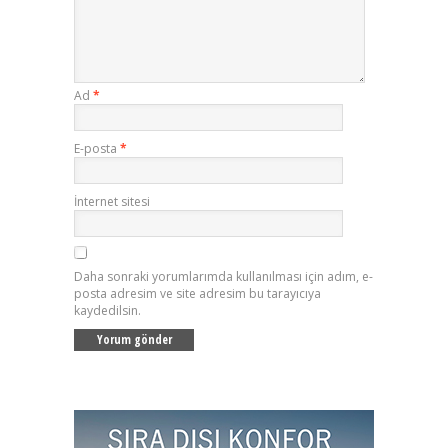
Ad
*
E-posta
*
İnternet sitesi
Daha sonraki yorumlarımda kullanılması için adım, e-
posta adresim ve site adresim bu tarayıcıya
kaydedilsin.