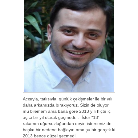
Acısıyla, tatlısıyla, günlük çekişmeler ile bir yılı
daha arkamızda bırakıyoruz. Sizin de oluyor
mu bilemem ama bana göre 2013 yılı hiçte iç
açıcı bir yıl olarak geçmedi… İster “13”
rakamın uğursuzluğundan deyin isterseniz de
başka bir nedene bağlayın ama şu bir gerçek ki
2013 bence güzel geçmedi.