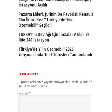
İstasyonu Açıldı
Pazarın Lideri, Jurinin De Favorisi: Renault
Clio İkinci Kez “Türkiye’de Yılın
Otomobili” Seçildi!
TURKA’nın Dev Ağı İçin İmzalar Atıldı: 81
İlde 249 İstasyon
Türkiye’de Yılın Otomobili 2026
Yarışması’nda Test Sürüşleri Tamamlandı
LEAVE A REPLY
E-posta adresiniz yayınlanmayacak.
Gerekli alanlar
*
ile işaretlenmişlerdir
Yorum
*