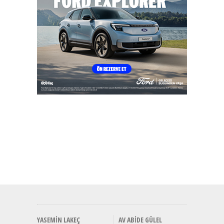
YASEMIN LAKEÇ
AV ABIDE GÜLEL