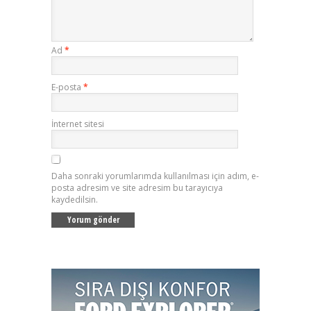
Ad
*
E-posta
*
İnternet sitesi
Daha sonraki yorumlarımda kullanılması için adım, e-
posta adresim ve site adresim bu tarayıcıya
kaydedilsin.