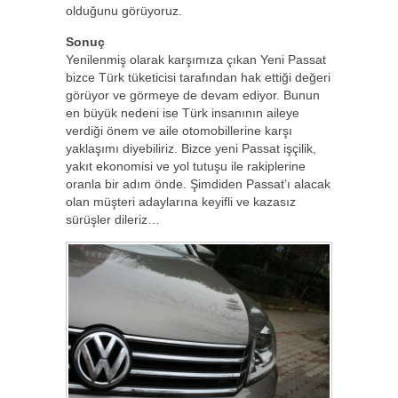
olduğunu görüyoruz.
Sonuç
Yenilenmiş olarak karşımıza çıkan Yeni Passat
bizce Türk tüketicisi tarafından hak ettiği değeri
görüyor ve görmeye de devam ediyor. Bunun
en büyük nedeni ise Türk insanının aileye
verdiği önem ve aile otomobillerine karşı
yaklaşımı diyebiliriz. Bizce yeni Passat işçilik,
yakıt ekonomisi ve yol tutuşu ile rakiplerine
oranla bir adım önde. Şimdiden Passat’ı alacak
olan müşteri adaylarına keyifli ve kazasız
sürüşler dileriz…