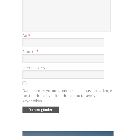
Ad
*
E-posta
*
İnternet sitesi
Daha sonraki yorumlarımda kullanılması için adım, e-
posta adresim ve site adresim bu tarayıcıya
kaydedilsin.