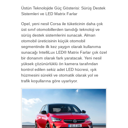
Üstün Teknolojide Güç Gösterisi: Sürüş Destek
Sistemleri ve LED Matrix Farlar
Opel, yeni nesil Corsa ile tüketicinin daha çok
üst sınıf otomobillerden tanıdığı teknoloji ve
sürüş destek sistemlerini sunacak. Alman
otomobil üreticisinin küçük otomobil
segmentinde ilk kez yaygın olarak kullanıma
sunacağı IntelliLux LED® Matrix Farlar çok özel
bir donanım olarak fark yaratacak. Yeni nesil
yüksek çözünürlüklü ön kamera tarafından
kontrol edilen sekiz adet LED hücresi, ışık
hüzmesini sürekli ve otomatik olarak yol ve
trafik koşullarına göre uyarlıyor.