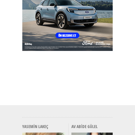
YASEMIN LAKEÇ
AV ABIDE GÜLEL