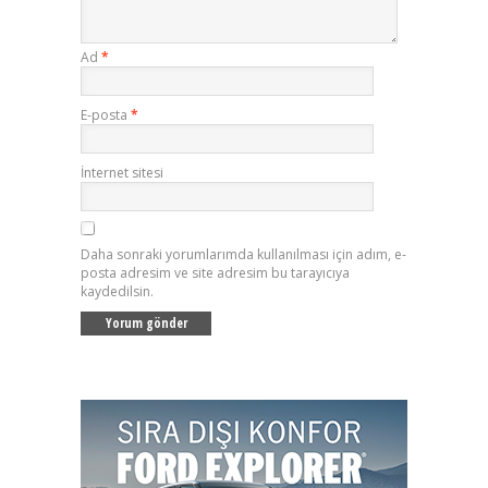
Ad
*
E-posta
*
İnternet sitesi
Daha sonraki yorumlarımda kullanılması için adım, e-
posta adresim ve site adresim bu tarayıcıya
kaydedilsin.