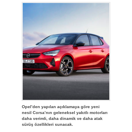
Opel’den yapılan açıklamaya göre yeni
nesil Corsa’nın geleneksel yakıtlı motorları
daha verimli, daha dinamik ve daha atak
sürüş özellikleri sunacak.