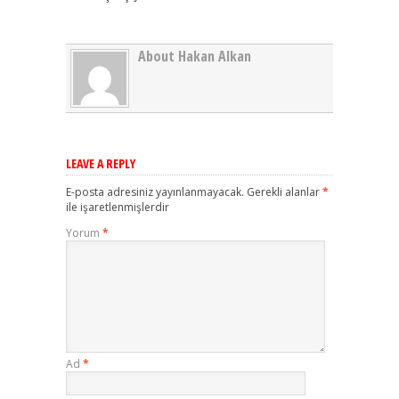
About Hakan Alkan
LEAVE A REPLY
E-posta adresiniz yayınlanmayacak.
Gerekli alanlar
*
ile işaretlenmişlerdir
Yorum
*
Ad
*