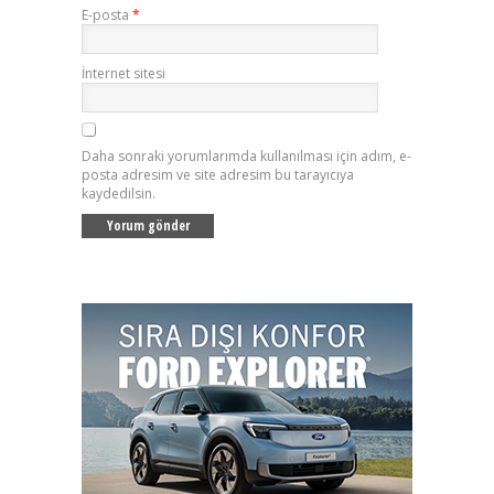
E-posta
*
İnternet sitesi
Daha sonraki yorumlarımda kullanılması için adım, e-
posta adresim ve site adresim bu tarayıcıya
kaydedilsin.