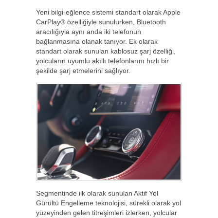
Yeni bilgi-eğlence sistemi standart olarak Apple
CarPlay® özelliğiyle sunulurken, Bluetooth
aracılığıyla aynı anda iki telefonun
bağlanmasına olanak tanıyor. Ek olarak
standart olarak sunulan kablosuz şarj özelliği,
yolcuların uyumlu akıllı telefonlarını hızlı bir
şekilde şarj etmelerini sağlıyor.
Segmentinde ilk olarak sunulan Aktif Yol
Gürültü Engelleme teknolojisi, sürekli olarak yol
yüzeyinden gelen titreşimleri izlerken, yolcular