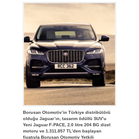
Borusan Otomotiv’in Türkiye distribütörü
olduğu Jaguar’ın, tasarım ödüllü SUV’u
Yeni Jaguar F-PACE, 2.0 litre 204 BG dizel
motoru ve 1.311.857 TL’den başlayan
fiyatıyla Borusan Otomotiv Yetkili