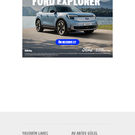
YASEMIN LAKEÇ
AV ABIDE GÜLEL