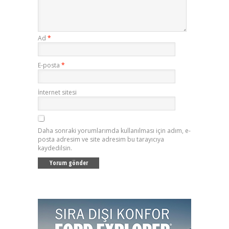
Ad
*
E-posta
*
İnternet sitesi
Daha sonraki yorumlarımda kullanılması için adım, e-
posta adresim ve site adresim bu tarayıcıya
kaydedilsin.