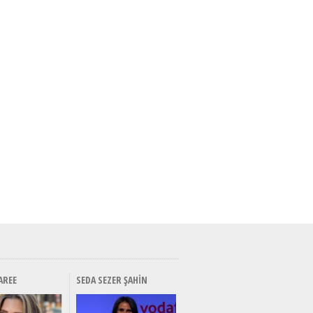
AREE
SEDA SEZER ŞAHIN