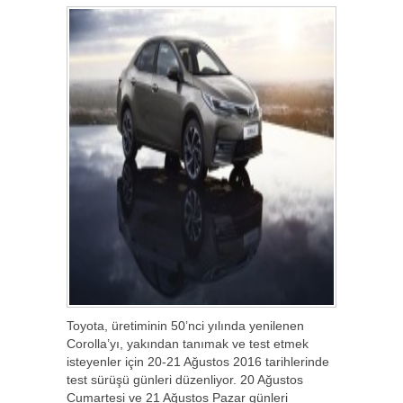
Toyota, üretiminin 50’nci yılında yenilenen
Corolla’yı, yakından tanımak ve test etmek
isteyenler için 20-21 Ağustos 2016 tarihlerinde
test sürüşü günleri düzenliyor. 20 Ağustos
Cumartesi ve 21 Ağustos Pazar günleri