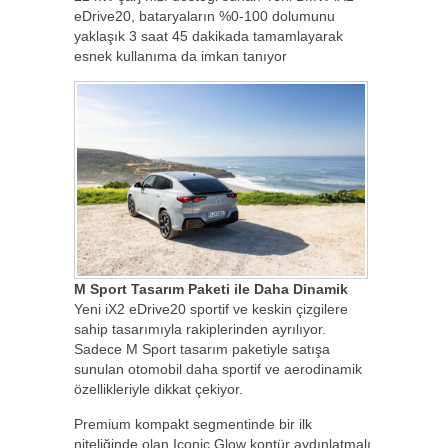
eDrive20, bataryaların %0-100 dolumunu
yaklaşık 3 saat 45 dakikada tamamlayarak
esnek kullanıma da imkan tanıyor
M Sport Tasarım Paketi ile Daha Dinamik
Yeni iX2 eDrive20 sportif ve keskin çizgilere
sahip tasarımıyla rakiplerinden ayrılıyor.
Sadece M Sport tasarım paketiyle satışa
sunulan otomobil daha sportif ve aerodinamik
özellikleriyle dikkat çekiyor.
Premium kompakt segmentinde bir ilk
niteliğinde olan Iconic Glow kontür aydınlatmalı