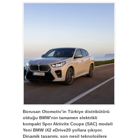
Borusan Otomotiv’in Türkiye distribütörü
olduğu BMW’nin tamamen elektrikli
kompakt Spor Aktivite Coupe (SAC) modeli
Yeni BMW iX2 eDrive20 yollara çıkıyor.
Dinamik tasarımı, son nesil teknolojilere