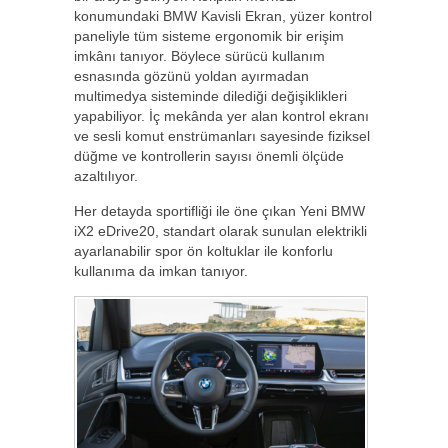
konumundaki BMW Kavisli Ekran, yüzer kontrol
paneliyle tüm sisteme ergonomik bir erişim
imkânı tanıyor. Böylece sürücü kullanım
esnasında gözünü yoldan ayırmadan
multimedya sisteminde dilediği değişiklikleri
yapabiliyor. İç mekânda yer alan kontrol ekranı
ve sesli komut enstrümanları sayesinde fiziksel
düğme ve kontrollerin sayısı önemli ölçüde
azaltılıyor.
Her detayda sportifliği ile öne çıkan Yeni BMW
iX2 eDrive20, standart olarak sunulan elektrikli
ayarlanabilir spor ön koltuklar ile konforlu
kullanıma da imkan tanıyor.