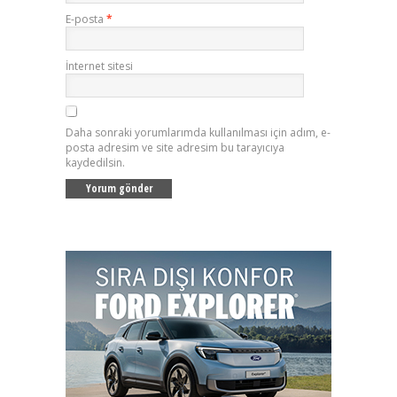
E-posta
*
İnternet sitesi
Daha sonraki yorumlarımda kullanılması için adım, e-
posta adresim ve site adresim bu tarayıcıya
kaydedilsin.