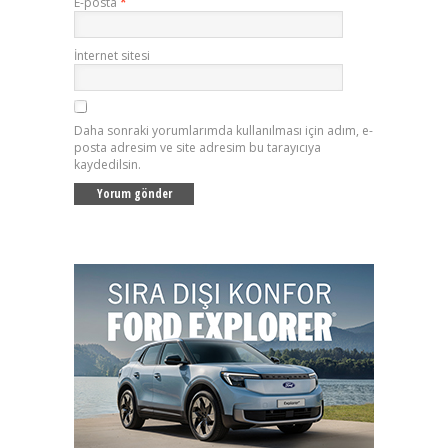
E-posta
*
İnternet sitesi
Daha sonraki yorumlarımda kullanılması için adım, e-
posta adresim ve site adresim bu tarayıcıya
kaydedilsin.