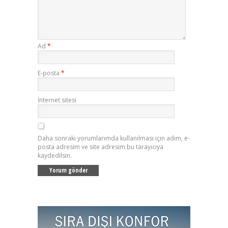
Ad
*
E-posta
*
İnternet sitesi
Daha sonraki yorumlarımda kullanılması için adım, e-
posta adresim ve site adresim bu tarayıcıya
kaydedilsin.