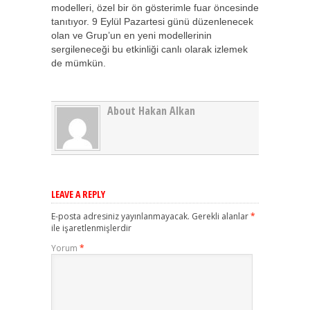
modelleri, özel bir ön gösterimle fuar öncesinde
tanıtıyor. 9 Eylül Pazartesi günü düzenlenecek
olan ve Grup’un en yeni modellerinin
sergileneceği bu etkinliği canlı olarak izlemek
de mümkün.
About Hakan Alkan
LEAVE A REPLY
E-posta adresiniz yayınlanmayacak.
Gerekli alanlar
*
ile işaretlenmişlerdir
Yorum
*