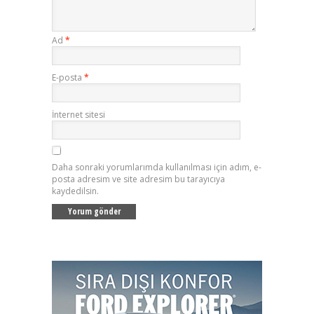
Ad
*
E-posta
*
İnternet sitesi
Daha sonraki yorumlarımda kullanılması için adım, e-
posta adresim ve site adresim bu tarayıcıya
kaydedilsin.