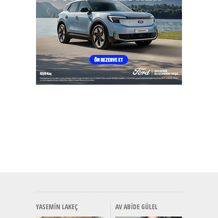
YASEMIN LAKEÇ
AV ABIDE GÜLEL