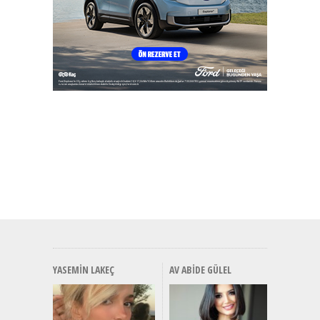
YASEMIN LAKEÇ
AV ABIDE GÜLEL