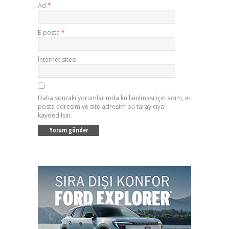
Ad
*
E-posta
*
İnternet sitesi
Daha sonraki yorumlarımda kullanılması için adım, e-
posta adresim ve site adresim bu tarayıcıya
kaydedilsin.