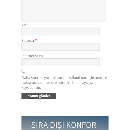
Ad
*
E-posta
*
İnternet sitesi
Daha sonraki yorumlarımda kullanılması için adım, e-
posta adresim ve site adresim bu tarayıcıya
kaydedilsin.