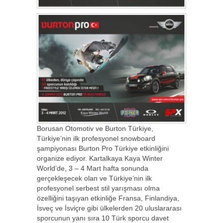
Borusan Otomotiv ve Burton Türkiye,
Türkiye’nin ilk profesyonel snowboard
şampiyonası Burton Pro Türkiye etkinliğini
organize ediyor. Kartalkaya Kaya Winter
World’de, 3 – 4 Mart hafta sonunda
gerçekleşecek olan ve Türkiye’nin ilk
profesyonel serbest stil yarışması olma
özelliğini taşıyan etkinliğe Fransa, Finlandiya,
İsveç ve İsviçre gibi ülkelerden 20 uluslararası
sporcunun yanı sıra 10 Türk sporcu davet