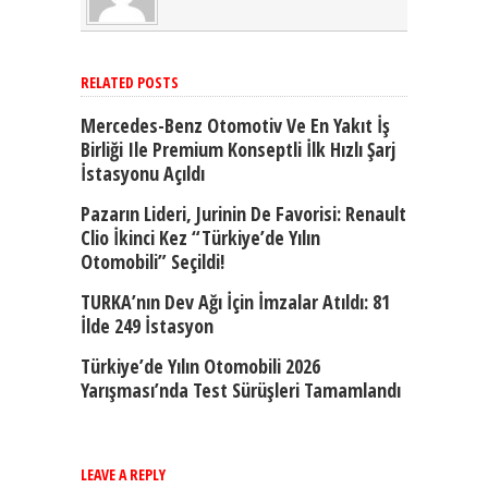
RELATED POSTS
Mercedes-Benz Otomotiv Ve En Yakıt İş
Birliği Ile Premium Konseptli İlk Hızlı Şarj
İstasyonu Açıldı
Pazarın Lideri, Jurinin De Favorisi: Renault
Clio İkinci Kez “Türkiye’de Yılın
Otomobili” Seçildi!
TURKA’nın Dev Ağı İçin İmzalar Atıldı: 81
İlde 249 İstasyon
Türkiye’de Yılın Otomobili 2026
Yarışması’nda Test Sürüşleri Tamamlandı
LEAVE A REPLY