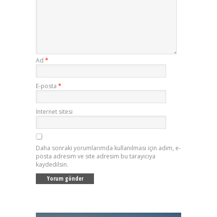
Ad
*
E-posta
*
İnternet sitesi
Daha sonraki yorumlarımda kullanılması için adım, e-
posta adresim ve site adresim bu tarayıcıya
kaydedilsin.