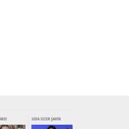
AREE
SEDA SEZER ŞAHIN