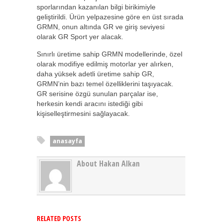
sporlarından kazanılan bilgi birikimiyle
geliştirildi. Ürün yelpazesine göre en üst sırada
GRMN, onun altında GR ve giriş seviyesi
olarak GR Sport yer alacak.
Sınırlı üretime sahip GRMN modellerinde, özel
olarak modifiye edilmiş motorlar yer alırken,
daha yüksek adetli üretime sahip GR,
GRMN’nin bazı temel özelliklerini taşıyacak.
GR serisine özgü sunulan parçalar ise,
herkesin kendi aracını istediği gibi
kişiselleştirmesini sağlayacak.
anasayfa
About Hakan Alkan
RELATED POSTS