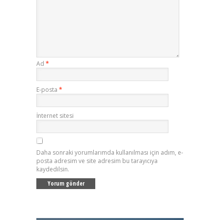
Ad
*
E-posta
*
İnternet sitesi
Daha sonraki yorumlarımda kullanılması için adım, e-
posta adresim ve site adresim bu tarayıcıya
kaydedilsin.