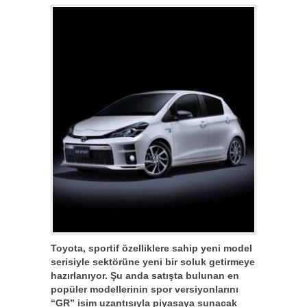
Toyota, sportif özelliklere sahip yeni model
serisiyle sektörüne yeni bir soluk getirmeye
hazırlanıyor. Şu anda satışta bulunan en
popüler modellerinin spor versiyonlarını
“GR” isim uzantısıyla piyasaya sunacak