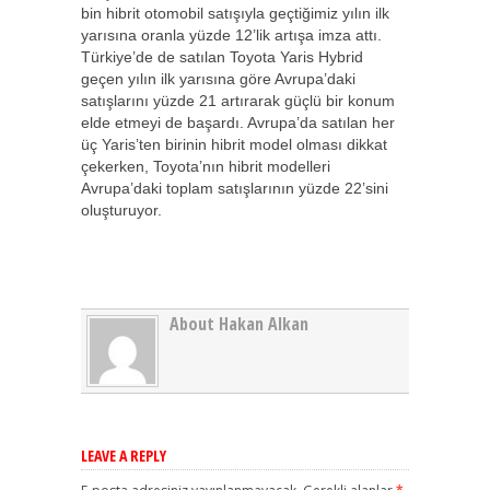
bin hibrit otomobil satışıyla geçtiğimiz yılın ilk
yarısına oranla yüzde 12’lik artışa imza attı.
Türkiye’de de satılan Toyota Yaris Hybrid
geçen yılın ilk yarısına göre Avrupa’daki
satışlarını yüzde 21 artırarak güçlü bir konum
elde etmeyi de başardı. Avrupa’da satılan her
üç Yaris’ten birinin hibrit model olması dikkat
çekerken, Toyota’nın hibrit modelleri
Avrupa’daki toplam satışlarının yüzde 22’sini
oluşturuyor.
About Hakan Alkan
LEAVE A REPLY