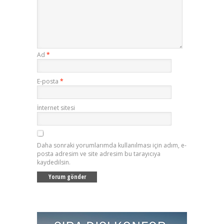
Ad
*
E-posta
*
İnternet sitesi
Daha sonraki yorumlarımda kullanılması için adım, e-
posta adresim ve site adresim bu tarayıcıya
kaydedilsin.