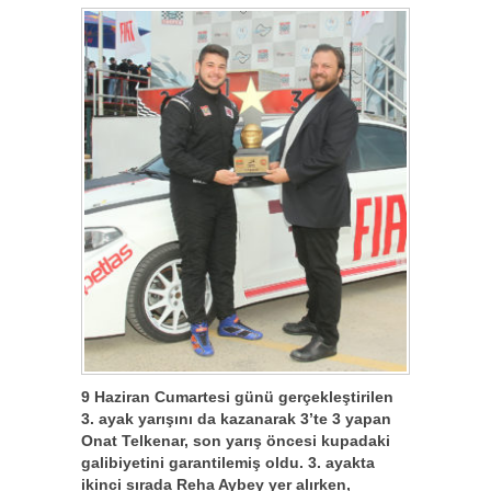
9 Haziran Cumartesi günü gerçekleştirilen
3. ayak yarışını da kazanarak 3’te 3 yapan
Onat Telkenar, son yarış öncesi kupadaki
galibiyetini garantilemiş oldu. 3. ayakta
ikinci sırada Reha Aybey yer alırken,