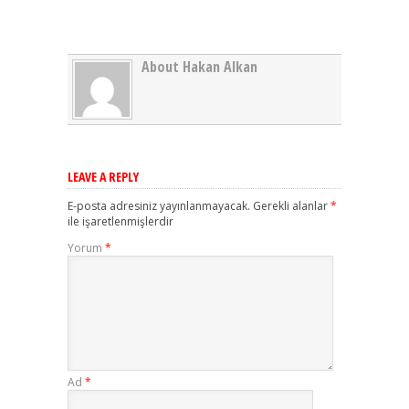
About Hakan Alkan
LEAVE A REPLY
E-posta adresiniz yayınlanmayacak.
Gerekli alanlar
*
ile işaretlenmişlerdir
Yorum
*
Ad
*