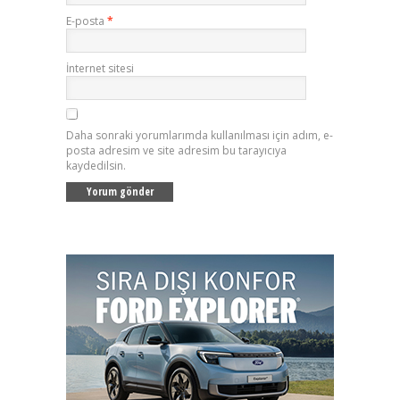
E-posta
*
İnternet sitesi
Daha sonraki yorumlarımda kullanılması için adım, e-
posta adresim ve site adresim bu tarayıcıya
kaydedilsin.