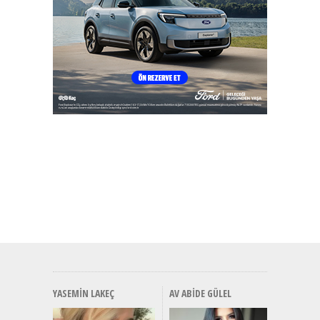
YASEMIN LAKEÇ
AV ABIDE GÜLEL