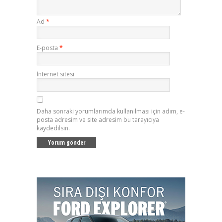
Ad
*
E-posta
*
İnternet sitesi
Daha sonraki yorumlarımda kullanılması için adım, e-
posta adresim ve site adresim bu tarayıcıya
kaydedilsin.