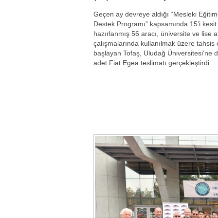
Geçen ay devreye aldığı “Mesleki Eğiti
Destek Programı” kapsamında 15’i kesit
hazırlanmış 56 aracı, üniversite ve lise a
çalışmalarında kullanılmak üzere tahsis
başlayan Tofaş, Uludağ Üniversitesi’ne d
adet Fiat Egea teslimatı gerçekleştirdi.