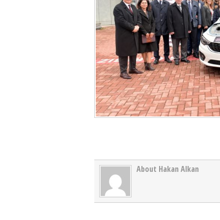
About Hakan Alkan