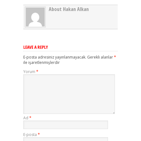
About Hakan Alkan
LEAVE A REPLY
E-posta adresiniz yayınlanmayacak.
Gerekli alanlar
*
ile işaretlenmişlerdir
Yorum
*
Ad
*
E-posta
*