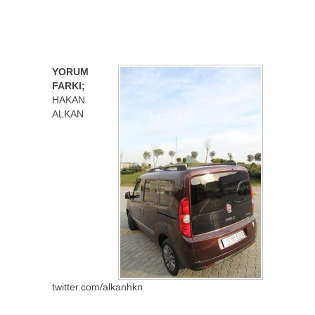
YORUM
FARKI;
HAKAN
ALKAN
twitter.com/alkanhkn