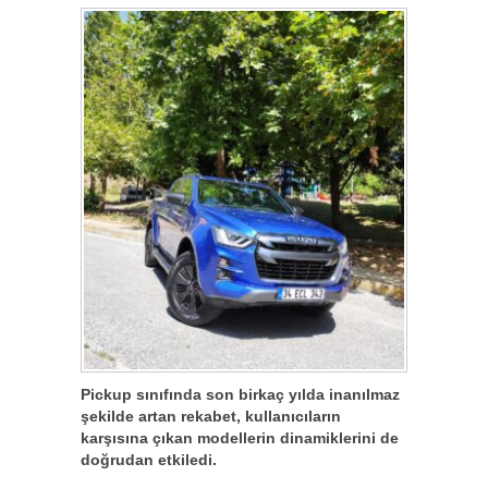
Pickup sınıfında son birkaç yılda inanılmaz
şekilde artan rekabet, kullanıcıların
karşısına çıkan modellerin dinamiklerini de
doğrudan etkiledi.