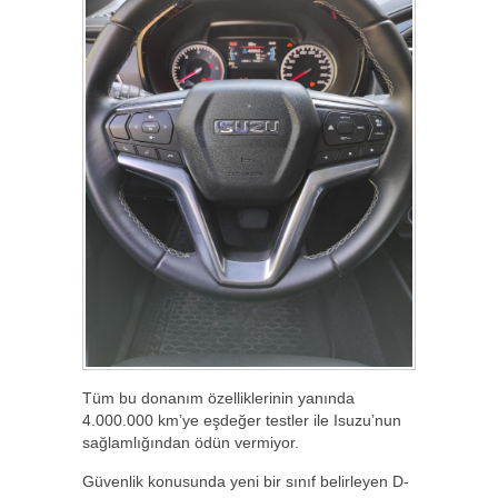
Tüm bu donanım özelliklerinin yanında
4.000.000 km’ye eşdeğer testler ile Isuzu’nun
sağlamlığından ödün vermiyor.
Güvenlik konusunda yeni bir sınıf belirleyen D-