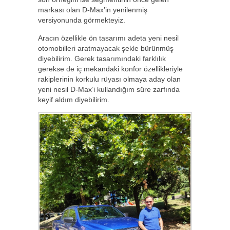
markası olan D-Max’in yenilenmiş
versiyonunda görmekteyiz.
Aracın özellikle ön tasarımı adeta yeni nesil
otomobilleri aratmayacak şekle bürünmüş
diyebilirim. Gerek tasarımındaki farklılık
gerekse de iç mekandaki konfor özellikleriyle
rakiplerinin korkulu rüyası olmaya aday olan
yeni nesil D-Max’i kullandığım süre zarfında
keyif aldım diyebilirim.