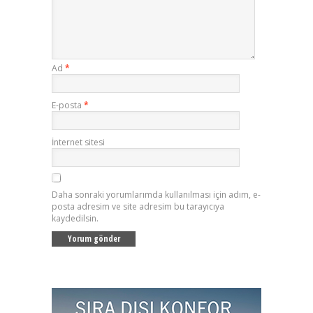
Ad
*
E-posta
*
İnternet sitesi
Daha sonraki yorumlarımda kullanılması için adım, e-
posta adresim ve site adresim bu tarayıcıya
kaydedilsin.