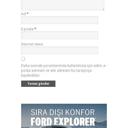
Ad
*
E-posta
*
İnternet sitesi
Daha sonraki yorumlarımda kullanılması için adım, e-
posta adresim ve site adresim bu tarayıcıya
kaydedilsin.