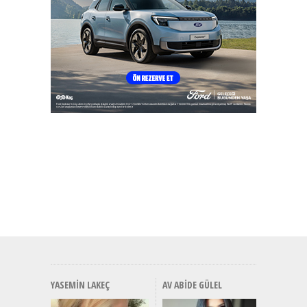
YASEMIN LAKEÇ
AV ABIDE GÜLEL