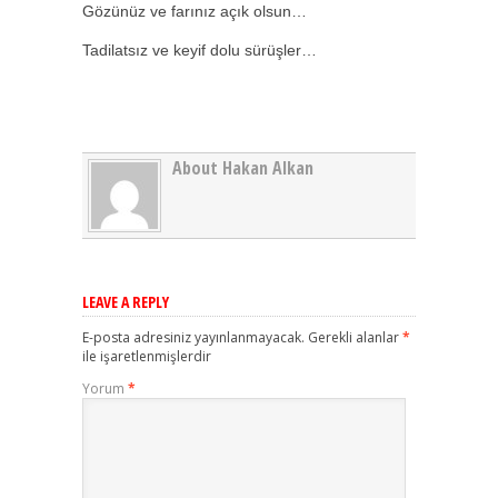
Gözünüz ve farınız açık olsun…
Tadilatsız ve keyif dolu sürüşler…
About Hakan Alkan
LEAVE A REPLY
E-posta adresiniz yayınlanmayacak.
Gerekli alanlar
*
ile işaretlenmişlerdir
Yorum
*