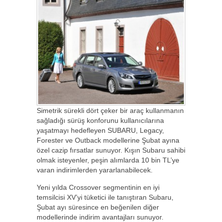
Simetrik sürekli dört çeker bir araç kullanmanın
sağladığı sürüş konforunu kullanıcılarına
yaşatmayı hedefleyen SUBARU, Legacy,
Forester ve Outback modellerine Şubat ayına
özel cazip fırsatlar sunuyor. Kışın Subaru sahibi
olmak isteyenler, peşin alımlarda 10 bin TL’ye
varan indirimlerden yararlanabilecek.
Yeni yılda Crossover segmentinin en iyi
temsilcisi XV’yi tüketici ile tanıştıran Subaru,
Şubat ayı süresince en beğenilen diğer
modellerinde indirim avantajları sunuyor.