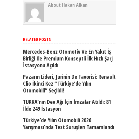
About Hakan Alkan
RELATED POSTS
Mercedes-Benz Otomotiv Ve En Yakıt İş
Birliği Ile Premium Konseptli İlk Hızlı Şarj
İstasyonu Açıldı
Pazarın Lideri, Jurinin De Favorisi: Renault
Clio İkinci Kez “Türkiye’de Yılın
Otomobili” Seçildi!
TURKA’nın Dev Ağı İçin İmzalar Atıldı: 81
İlde 249 İstasyon
Türkiye’de Yılın Otomobili 2026
Yarışması’nda Test Sürüşleri Tamamlandı