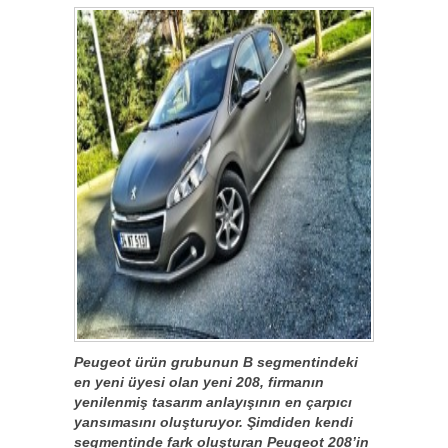
Peugeot ürün grubunun B segmentindeki
en yeni üyesi olan yeni 208, firmanın
yenilenmiş tasarım anlayışının en çarpıcı
yansımasını oluşturuyor. Şimdiden kendi
segmentinde fark oluşturan Peugeot 208’in