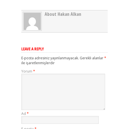
About Hakan Alkan
LEAVE A REPLY
E-posta adresiniz yayınlanmayacak.
Gerekli alanlar
*
ile işaretlenmişlerdir
Yorum
*
Ad
*
E-posta
*