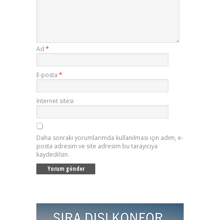
Ad
*
E-posta
*
İnternet sitesi
Daha sonraki yorumlarımda kullanılması için adım, e-
posta adresim ve site adresim bu tarayıcıya
kaydedilsin.