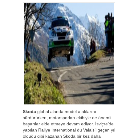
Skoda
global alanda model ataklarını
sürdürürken, motorsporları ekibiyle de önemli
başarılar elde etmeye devam ediyor. İsviçre’de
yapılan Rallye International du Valais’i geçen yıl
olduğu gibi kazanan Skoda bir kez daha