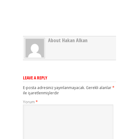
About Hakan Alkan
LEAVE A REPLY
E-posta adresiniz yayınlanmayacak.
Gerekli alanlar
*
ile işaretlenmişlerdir
Yorum
*