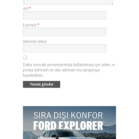
Ad
*
E-posta
*
İnternet sitesi
Daha sonraki yorumlarımda kullanılması için adım, e-
posta adresim ve site adresim bu tarayıcıya
kaydedilsin.