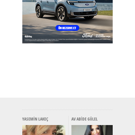
YASEMIN LAKEÇ
AV ABIDE GÜLEL