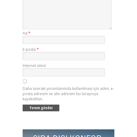
Ad
*
E-posta
*
İnternet sitesi
Daha sonraki yorumlarımda kullanılması için adım, e-
posta adresim ve site adresim bu tarayıcıya
kaydedilsin.