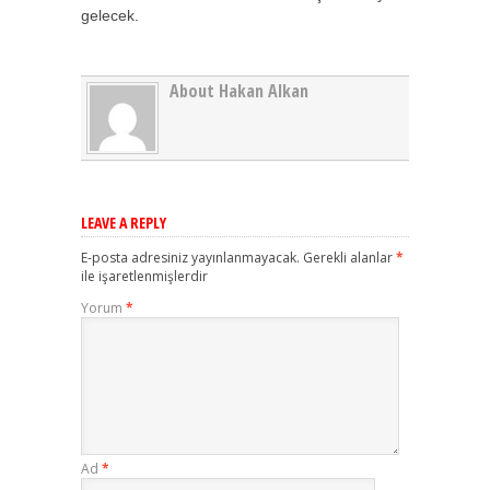
gelecek.
About Hakan Alkan
LEAVE A REPLY
E-posta adresiniz yayınlanmayacak.
Gerekli alanlar
*
ile işaretlenmişlerdir
Yorum
*
Ad
*