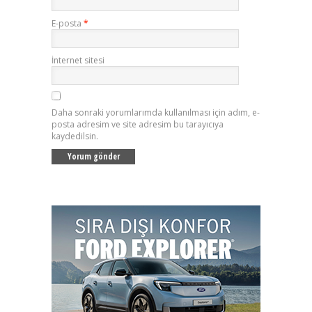
E-posta
*
İnternet sitesi
Daha sonraki yorumlarımda kullanılması için adım, e-
posta adresim ve site adresim bu tarayıcıya
kaydedilsin.