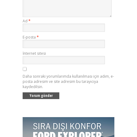
Ad
*
E-posta
*
İnternet sitesi
Daha sonraki yorumlarımda kullanılması için adım, e-
posta adresim ve site adresim bu tarayıcıya
kaydedilsin.