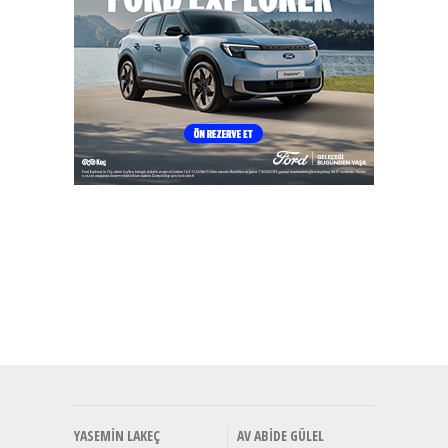
YASEMIN LAKEÇ
AV ABIDE GÜLEL