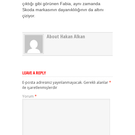
çıktığı gibi görünen Fabia, aynı zamanda
Skoda markasının dayanıklılığının da altını
çiziyor.
About Hakan Alkan
LEAVE A REPLY
E-posta adresiniz yayınlanmayacak.
Gerekli alanlar
*
ile işaretlenmişlerdir
Yorum
*