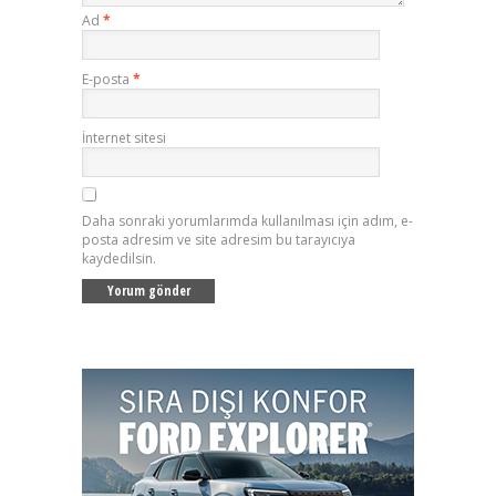
Ad
*
E-posta
*
İnternet sitesi
Daha sonraki yorumlarımda kullanılması için adım, e-
posta adresim ve site adresim bu tarayıcıya
kaydedilsin.