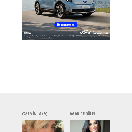
YASEMIN LAKEÇ
AV ABIDE GÜLEL