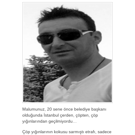
Malumunuz, 20 sene önce belediye başkanı
olduğunda İstanbul çerden, çöpten, çöp
yığınlarından geçilmiyordu…
Çöp yığınlarının kokusu sarmıştı etrafı, sadece