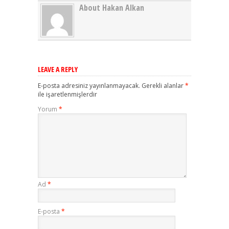
About Hakan Alkan
LEAVE A REPLY
E-posta adresiniz yayınlanmayacak.
Gerekli alanlar
*
ile işaretlenmişlerdir
Yorum
*
Ad
*
E-posta
*