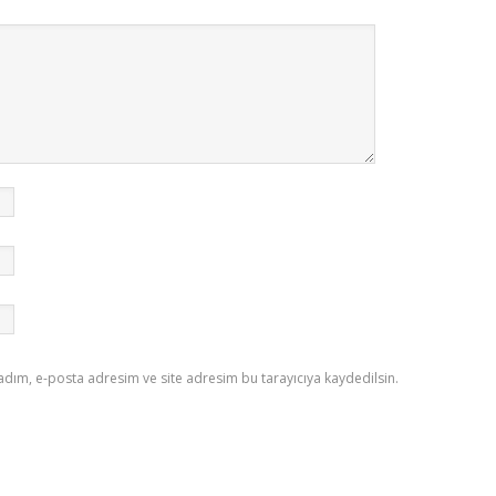
adım, e-posta adresim ve site adresim bu tarayıcıya kaydedilsin.