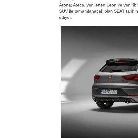
Arona; Ateca, yenilenen Leon ve yeni Ibi
SUV ile tamamlanacak olan SEAT tarihinde
ediyor.