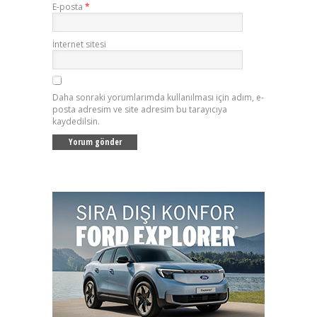
E-posta
*
İnternet sitesi
Daha sonraki yorumlarımda kullanılması için adım, e-
posta adresim ve site adresim bu tarayıcıya
kaydedilsin.