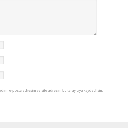
adım, e-posta adresim ve site adresim bu tarayıcıya kaydedilsin.