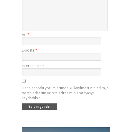
Ad
*
E-posta
*
İnternet sitesi
Daha sonraki yorumlarımda kullanılması için adım, e-
posta adresim ve site adresim bu tarayıcıya
kaydedilsin.