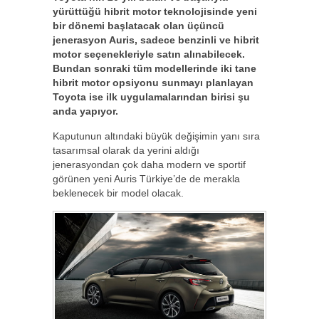
yürüttüğü hibrit motor teknolojisinde yeni
bir dönemi başlatacak olan üçüncü
jenerasyon Auris, sadece benzinli ve hibrit
motor seçenekleriyle satın alınabilecek.
Bundan sonraki tüm modellerinde iki tane
hibrit motor opsiyonu sunmayı planlayan
Toyota ise ilk uygulamalarından birisi şu
anda yapıyor.
Kaputunun altındaki büyük değişimin yanı sıra
tasarımsal olarak da yerini aldığı
jenerasyondan çok daha modern ve sportif
görünen yeni Auris Türkiye’de de merakla
beklenecek bir model olacak.