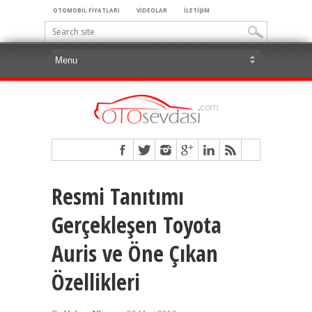
OTOMOBİL FİYATLARI
VİDEOLAR
İLETİŞİM
Resmi Tanıtımı
Gerçekleşen Toyota
Auris ve Öne Çıkan
Özellikleri