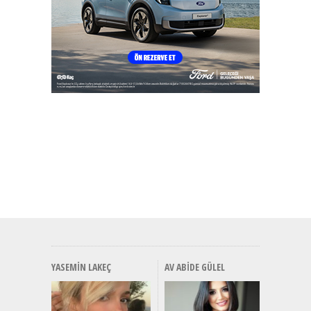
YASEMIN LAKEÇ
AV ABIDE GÜLEL