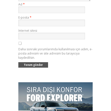
Ad
*
E-posta
*
İnternet sitesi
Daha sonraki yorumlarımda kullanılması için adım, e-
posta adresim ve site adresim bu tarayıcıya
kaydedilsin.