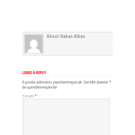
About Hakan Alkan
LEAVE A REPLY
E-posta adresiniz yayınlanmayacak.
Gerekli alanlar
*
ile işaretlenmişlerdir
Yorum
*