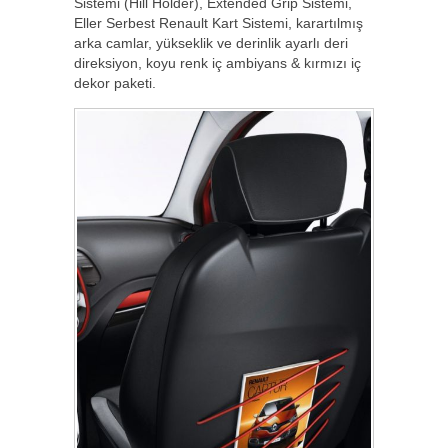
Sistemi (Hill Holder), Extended Grip Sistemi,
Eller Serbest Renault Kart Sistemi, karartılmış
arka camlar, yükseklik ve derinlik ayarlı deri
direksiyon, koyu renk iç ambiyans & kırmızı iç
dekor paketi.