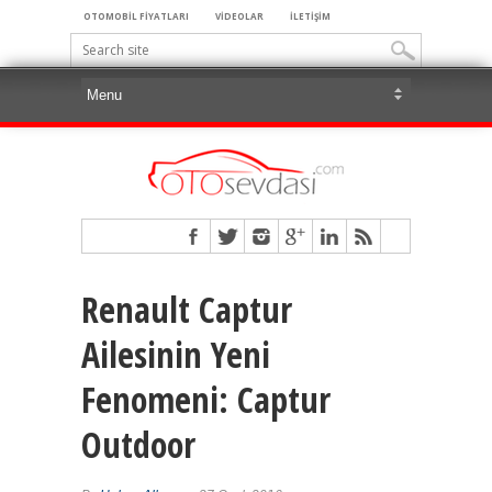
OTOMOBİL FİYATLARI
VİDEOLAR
İLETİŞİM
Renault Captur
Ailesinin Yeni
Fenomeni: Captur
Outdoor